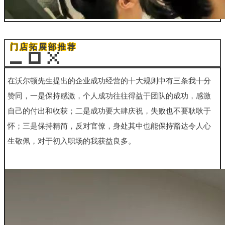
门店拓展部推荐
在沃尔顿先生提出的企业成功经营的十大规则中有三条我十分
赞同，一是保持感激，个人成功往往得益于团队的成功，感激
自己的付出和收获；二是成功要大肆庆祝，失败也不要耿耿于
怀；三是保持精简，反对官僚，身处其中也能保持豁达令人心
生敬佩，对于初入职
场的我获益良多。