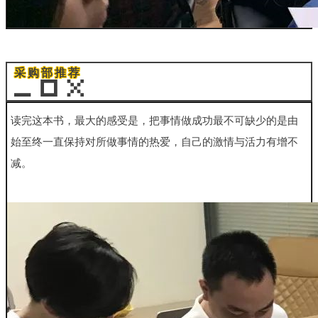
采购部推荐
读完这本书，最大的感受是，把事情做成功最不可缺少的是由
始至终一直保持对所做事情的热爱，自己的激情与活力有增不
减。