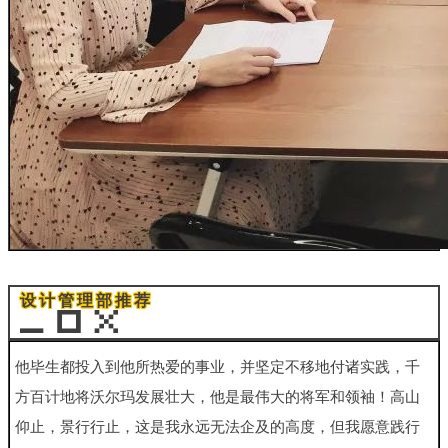
设计管理部推荐
他毕生都投入到他所热爱的事业，并坚定不移地付诸实践，
千
方百计地将沃尔玛发展壮大，他是最伟大的将军和领袖！高山
仰止，
景行行止，这是我永远无法企及的高度，但我愿意践行