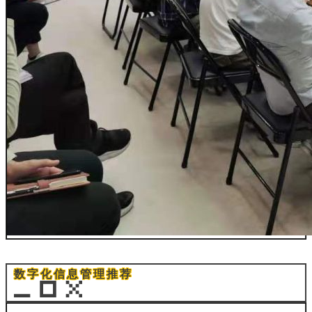
数字化信息管理推荐