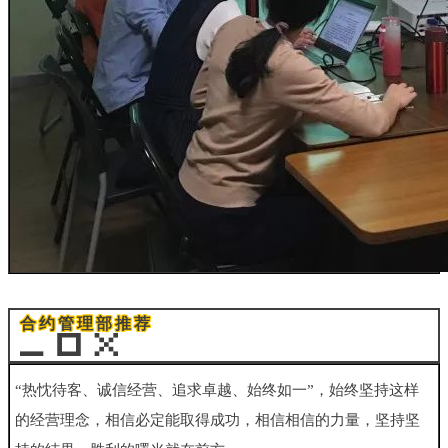
合约管理部推荐
“热忱待客、诚信经营、追求卓越、始终如一”，始终坚持这样
的经营理念，相信必定能取得成功，相信相信的力量，坚持坚