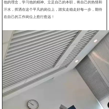
他的理念，学习他的精神。立足自己的本职，将自己的热情和
汗水，挥洒在这个平凡的岗位上，踏实走稳走好每一步，期待
在自己的工作岗位上愈行愈远！