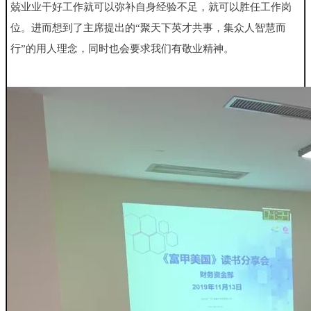
兢业业干好工作就可以弥补自身经验不足，就可以胜任工作岗
位。进
而想到了主席提出的“聚天下英才共事，集众人智慧而
行”的用人理
念，同时也会要求我们有敬业精神。