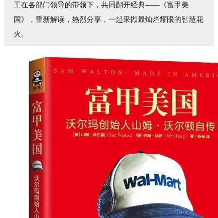
工在各部门领导的带领下，共同翻开经典——《富甲美
国》，重新解读，热烈分享，一起采撷最灿烂耀眼的智慧花
火。