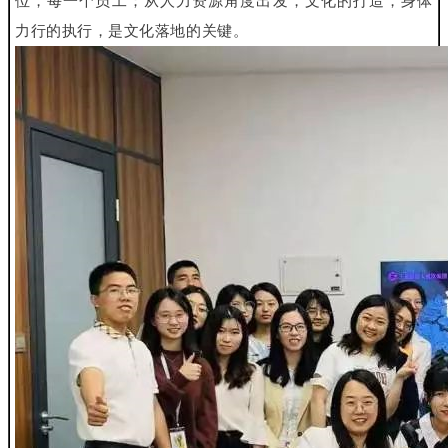
位，每一个员工；从人力资源角度出发，文化的打造，身体
力行的执行，是文化落地的关键。