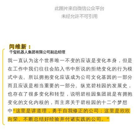
闫维新：
千玺机器人集团有限公司副总经理
我一直认为这个世界唯一不变的应该是变化本身，但是
在工作中我们往往会陷入书中所说的拒绝变化的行为模
式中去。所以拥抱变化应该成为公司文化基因的一部分
而且应该是相当重要的一部分。纵览碧桂园的发展史，
也存在了很多变化和转型，说明碧桂园集团就是有拥抱
变化的文化内核的，而主席关于碧桂园的十二个梦想
中
“这里是讲道理，勇于自我修正的公司；这里是欣欣
向荣、不断总结好经验并付诸实践的公司。”