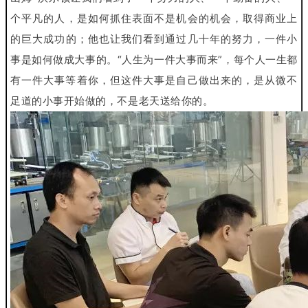
个
平凡的人，是如何抓住表面不是机会的机会，取得商业上
的巨大成功
的；他也让我们看到通过几十年的努力，一件小
事是如何做成大事的。
“人生为一件大事而来”，每个人一生都
有一件大事等着你，但这件
大事是自己做出来的，是从微不
足道的小事开始做的，不是老天送给
你的。