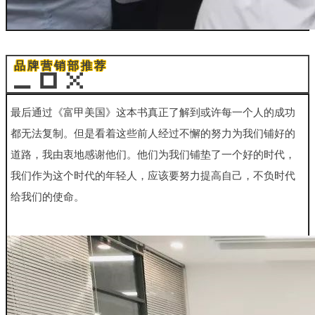
品牌营销部推荐
最后通过《富甲美国》这本书真正了解到或许每一个人的成功
都
无法复制。但是看着这些前人经过不懈的努力为我们铺好的
道路，
我由衷地感谢他们。他们为我们铺垫了一个好的时代，
我们作为这
个时代的年轻人，应该要努力提高自己，不负时代
给我们的使命。