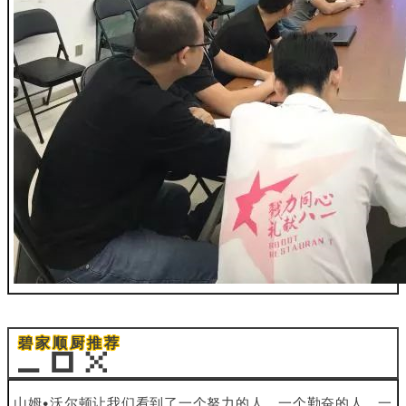
碧家顺厨推荐
山姆•沃尔顿让我们看到了一个努力的人、一个勤奋的人、一