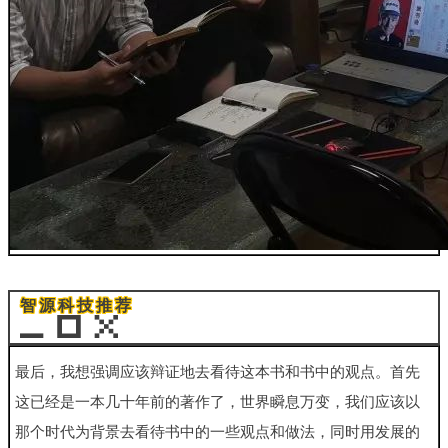
智源科技推荐
最后，我想强调应该辩证地去看待这本书和书中的观点。首先
这
已经是一本几十年前的著作了，世界瞬息万变，我们应该以
那个时代
为背景去看待书中的一些观点和做法，同时用发展的