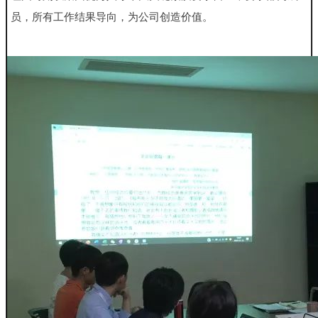
员，所有工作结果导向，为
公司创造价值。