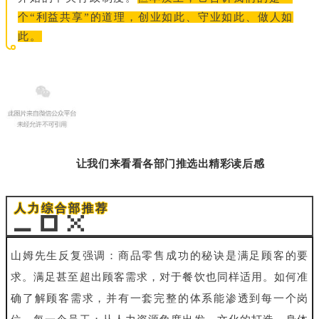
个“利益共享”的道理，创业如此、守业如此、做人如
此。
让我们来看看各部门推选出精彩读后感
人力综合部推荐
山姆先生反复强调：商品零售成功的秘诀是满足顾客的要
求。满足甚至超出顾客需求，对于餐饮也同样适用。如何准
确了解顾客需求，并有一套完整的体系能渗透到每一个岗