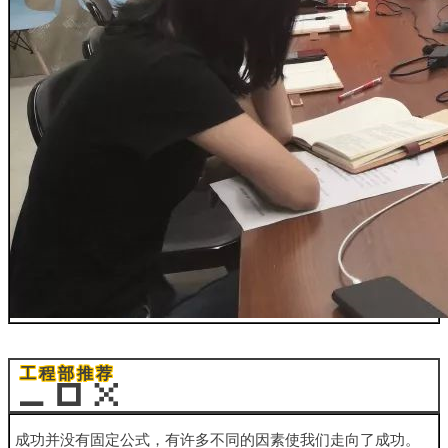
工程部推荐
成功并没有固定公式，有许多不同的因素使我们走向了成功。