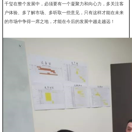
千玺在整个发展中，必须要有一个凝聚力和向心力，多关注客
户体验、多了解市场、多听取一些意见，只有这样才能在未来
的市场中争得一席之地，才能在今后的发展中越走越远！