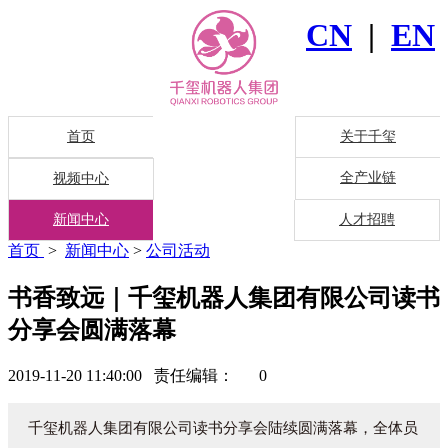
CN
|
EN
首页
关于千玺
全产业链
视频中心
新闻中心
人才招聘
首页
>
新闻中心
>
公司活动
书香致远｜千玺机器人集团有限公司读书
分享会圆满落幕
2019-11-20 11:40:00 责任编辑：
0
千玺机器人集团有限公司读书分享会陆续圆满落幕，全体员