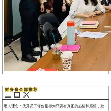
财务资金部推荐
用人理念：优秀员工评价指标为只要有真正的热情和愿望，兢