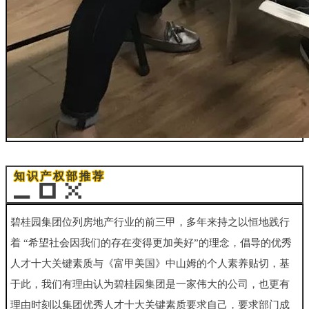
知识产权部推荐
碧桂园集团位列房地产行业的前三甲，多年来持之以恒地践行
着 “希望社会因我们的存在变得更加美好”的理念，倡导的优秀
人才十大关键素质与《富甲美国》中山姆的个人素养贴切，基
于此，我们有
理由认为碧桂园集团是一家伟大的公司，也更有
理由时刻以集团优秀
人才十大关键素质要求自己，要求部门成