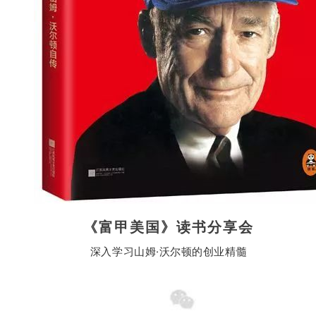
《富甲美国》读书分享会
深入学习山姆·沃尔顿的创业精髓