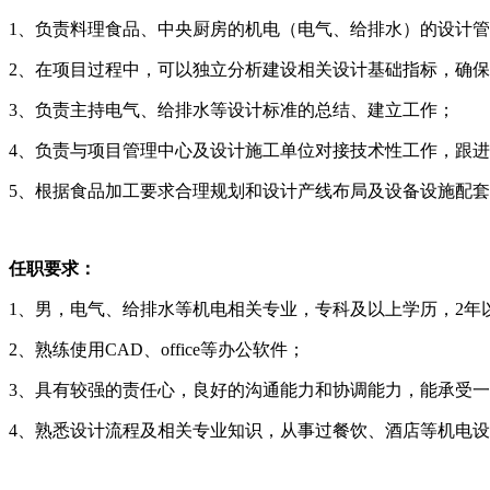
1、负责料理食品、中央厨房的机电（电气、给排水）的设计
2、在项目过程中，可以独立分析建设相关设计基础指标，确
3、负责主持电气、给排水等设计标准的总结、建立工作；
4、负责与项目管理中心及设计施工单位对
5、根据食品加工要求合理规划和设计产线布局及设备设施配
任职要求：
1、男，电气、给排水等机电相关专业，专科及以上学历，2年
2、熟练使用CAD、office等办公软件；
3、具有较强的责任心，良好的沟通能力和协调能力，能承受
4、熟悉设计流程及相关专业知识，从事过餐饮、酒店等机电设