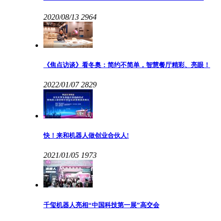
2020/08/13
2964
《焦点访谈》看冬奥：简约不简单，智慧餐厅精彩、亮眼！
2022/01/07
2829
快！来和机器人做创业合伙人!
2021/01/05
1973
千玺机器人亮相“中国科技第一展”高交会